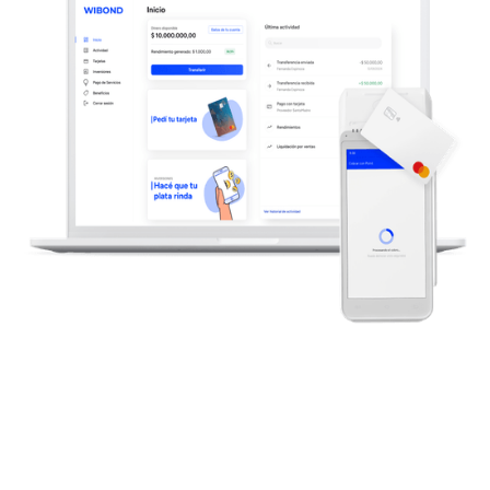
Aliados